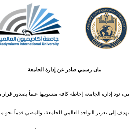
بيان رسمي صادر عن إدارة الجامعة
المي، تود إدارة الجامعة إحاطة كافة منسوبيها علماً بصدور ق
 يهدف إلى تعزيز التواجد العالمي للجامعة، والمضي قدماً نحو 