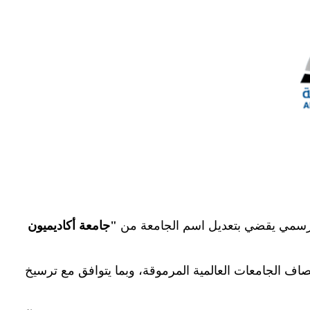
رار رسمي يقضي بتعديل اسم الجامعة من
"
جامعة أكاديميون
مصاف الجامعات العالمية المرموقة، وبما يتوافق مع ترسيخ