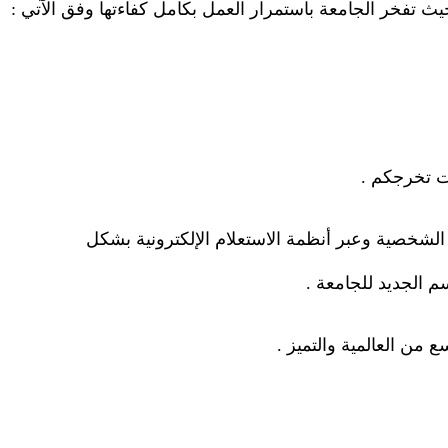
حيث تفخر الجامعة باستمرار العمل بكامل كفاءتها وفق الآتي
:
ات تخرجكم
.
 الشخصية وعبر أنظمة الاستعلام الإلكترونية بشكل
سم الجديد للجامعة
.
 من العالمية والتميز
.