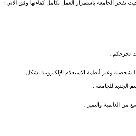
حيث تفخر الجامعة باستمرار العمل بكامل كفاءتها وفق الآتي
:
ات تخرجكم
.
 الشخصية وعبر أنظمة الاستعلام الإلكترونية بشكل
سم الجديد للجامعة
.
 من العالمية والتميز
.