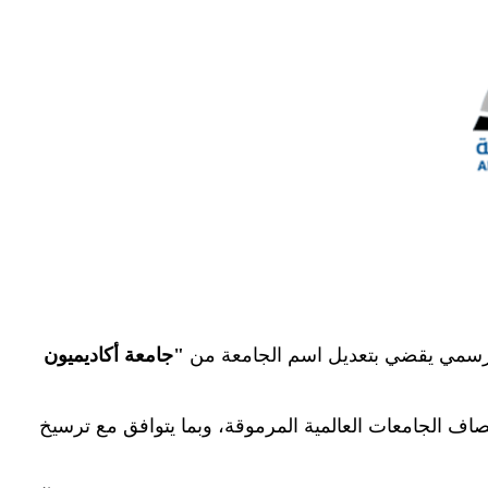
رار رسمي يقضي بتعديل اسم الجامعة من
"
جامعة أكاديميون
مصاف الجامعات العالمية المرموقة، وبما يتوافق مع ترسيخ