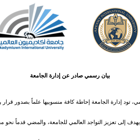
بيان رسمي صادر عن إدارة الجامعة
المي، تود إدارة الجامعة إحاطة كافة منسوبيها علماً بصدور ق
 يهدف إلى تعزيز التواجد العالمي للجامعة، والمضي قدماً نحو 