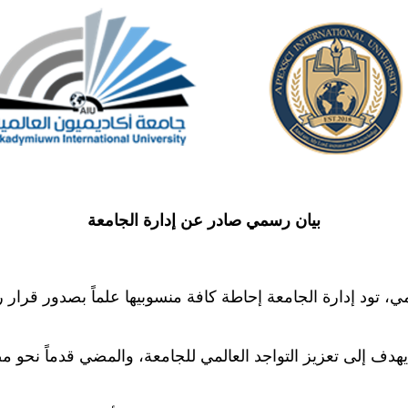
بيان رسمي صادر عن إدارة الجامعة
المي، تود إدارة الجامعة إحاطة كافة منسوبيها علماً بصدور ق
 يهدف إلى تعزيز التواجد العالمي للجامعة، والمضي قدماً نحو 