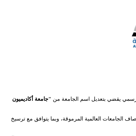
رار رسمي يقضي بتعديل اسم الجامعة من
"
جامعة أكاديميون
مصاف الجامعات العالمية المرموقة، وبما يتوافق مع ترسيخ