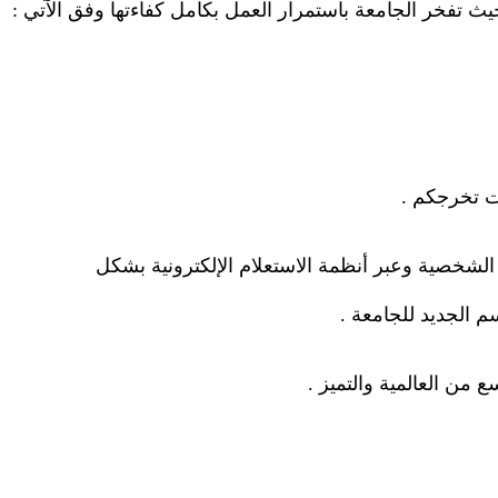
حيث تفخر الجامعة باستمرار العمل بكامل كفاءتها وفق الآتي
:
ات تخرجكم
.
 الشخصية وعبر أنظمة الاستعلام الإلكترونية بشكل
سم الجديد للجامعة
.
 من العالمية والتميز
.