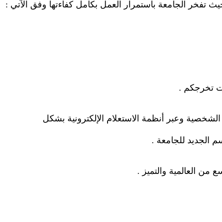
حيث تفخر الجامعة باستمرار العمل بكامل كفاءتها وفق الآتي
:
ات تخرجكم
.
 الشخصية وعبر أنظمة الاستعلام الإلكترونية بشكل
سم الجديد للجامعة
.
 من العالمية والتميز
.