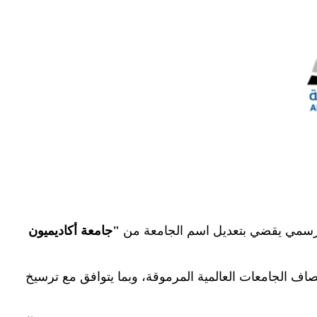
رار رسمي يقضي بتعديل اسم الجامعة من
"
جامعة أكاديميون
مصاف الجامعات العالمية المرموقة، وبما يتوافق مع ترسيخ