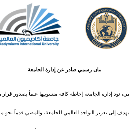
بيان رسمي صادر عن إدارة الجامعة
المي، تود إدارة الجامعة إحاطة كافة منسوبيها علماً بصدور ق
 يهدف إلى تعزيز التواجد العالمي للجامعة، والمضي قدماً نحو 