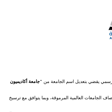
رار رسمي يقضي بتعديل اسم الجامعة من
"
جامعة أكاديميون
مصاف الجامعات العالمية المرموقة، وبما يتوافق مع ترسيخ