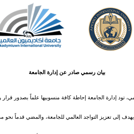
بيان رسمي صادر عن إدارة الجامعة
المي، تود إدارة الجامعة إحاطة كافة منسوبيها علماً بصدور ق
 يهدف إلى تعزيز التواجد العالمي للجامعة، والمضي قدماً نحو 