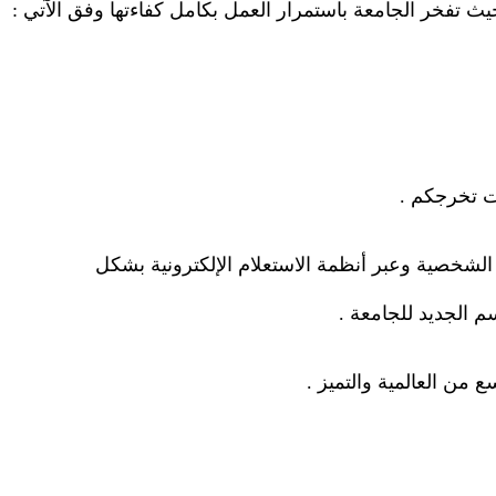
حيث تفخر الجامعة باستمرار العمل بكامل كفاءتها وفق الآتي
:
ات تخرجكم
.
 الشخصية وعبر أنظمة الاستعلام الإلكترونية بشكل
سم الجديد للجامعة
.
 من العالمية والتميز
.