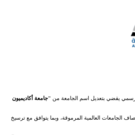
رار رسمي يقضي بتعديل اسم الجامعة من
"
جامعة أكاديميون
مصاف الجامعات العالمية المرموقة، وبما يتوافق مع ترسيخ