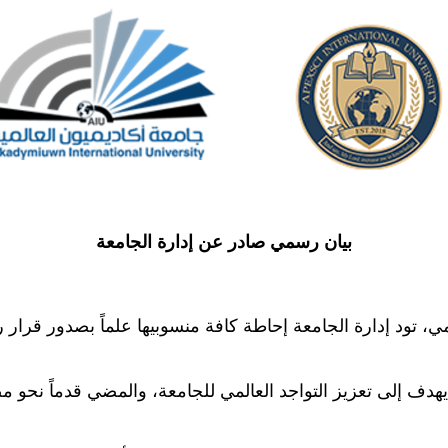
بيان رسمي صادر عن إدارة الجامعة
المي، تود إدارة الجامعة إحاطة كافة منسوبيها علماً بصدور ق
 يهدف إلى تعزيز التواجد العالمي للجامعة، والمضي قدماً نحو 