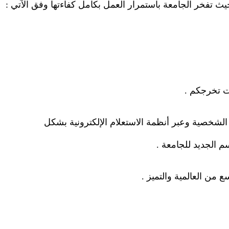
حيث تفخر الجامعة باستمرار العمل بكامل كفاءتها وفق الآتي
:
ات تخرجكم
.
 الشخصية وعبر أنظمة الاستعلام الإلكترونية بشكل
سم الجديد للجامعة
.
 من العالمية والتميز
.