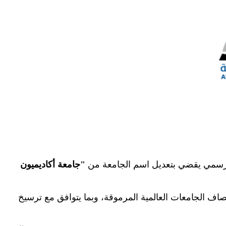
رار رسمي يقضي بتعديل اسم الجامعة من
"
جامعة أكاديميون
مصاف الجامعات العالمية المرموقة، وبما يتوافق مع ترسيخ