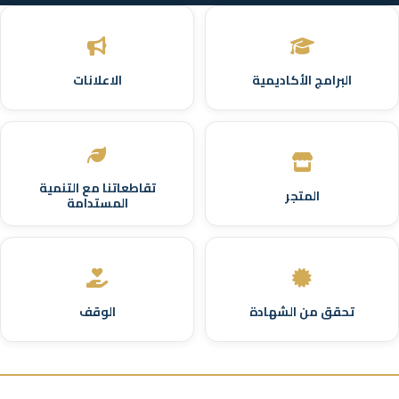
البرامج الأكاديمية
الاعلانات
تقاطعاتنا مع التنمية
المتجر
المستدامة
تحقق من الشهادة
الوقف