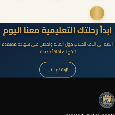
ابدأ رحلتك التعليمية معنا اليوم
انضم إلى آلاف الطلاب حول العالم واحصل على شهادة معتمدة
تفتح لك آفاقاً جديدة.
قدّم الآن