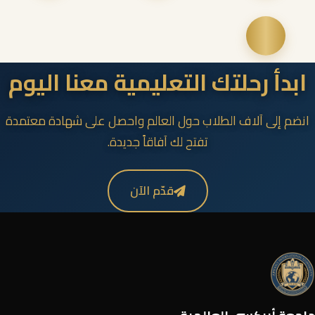
ابدأ رحلتك التعليمية معنا اليوم
انضم إلى آلاف الطلاب حول العالم واحصل على شهادة معتمدة
تفتح لك آفاقاً جديدة.
قدّم الآن