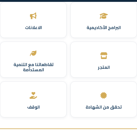
البرامج الأكاديمية
الاعلانات
تقاطعاتنا مع التنمية
المتجر
المستدامة
تحقق من الشهادة
الوقف