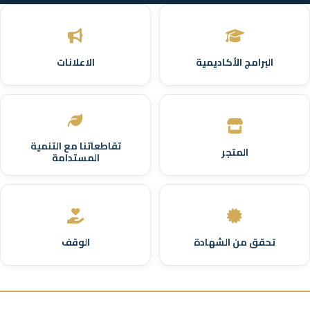
البرامج الأكاديمية
الاعلانات
تقاطعاتنا مع التنمية
المتجر
المستدامة
تحقق من الشهادة
الوقف