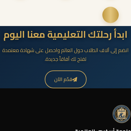
ابدأ رحلتك التعليمية معنا اليوم
انضم إلى آلاف الطلاب حول العالم واحصل على شهادة معتمدة
تفتح لك آفاقاً جديدة.
قدّم الآن