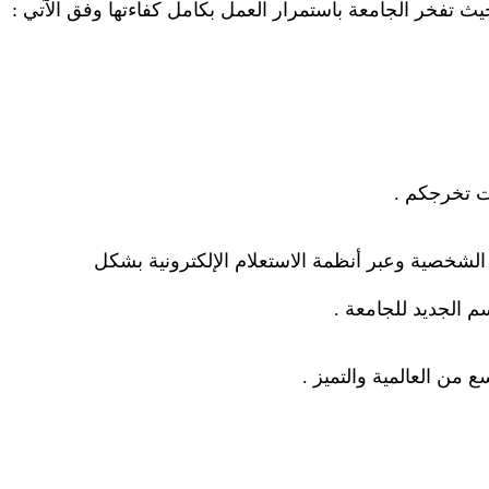
حيث تفخر الجامعة باستمرار العمل بكامل كفاءتها وفق الآتي
:
ات تخرجكم
.
 الشخصية وعبر أنظمة الاستعلام الإلكترونية بشكل
سم الجديد للجامعة
.
 من العالمية والتميز
.