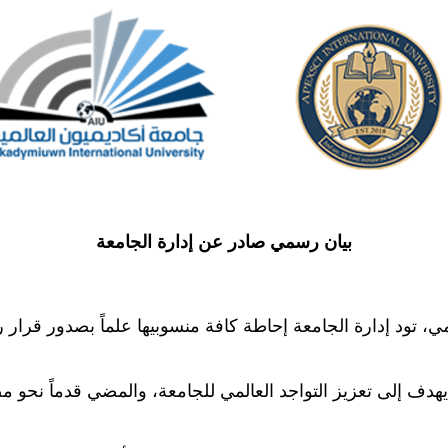
بيان رسمي صادر عن إدارة الجامعة
المي، تود إدارة الجامعة إحاطة كافة منسوبيها علماً بصدور ق
 يهدف إلى تعزيز التواجد العالمي للجامعة، والمضي قدماً نحو 