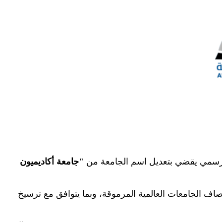
رار رسمي يقضي بتعديل اسم الجامعة من
"
جامعة أكاديميون
مصاف الجامعات العالمية المرموقة، وبما يتوافق مع ترسيخ