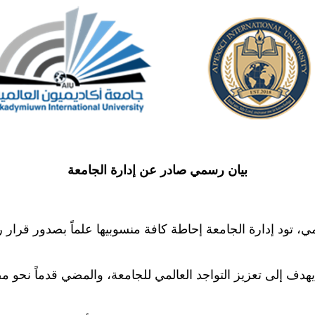
بيان رسمي صادر عن إدارة الجامعة
المي، تود إدارة الجامعة إحاطة كافة منسوبيها علماً بصدور ق
 يهدف إلى تعزيز التواجد العالمي للجامعة، والمضي قدماً نحو 