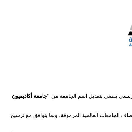
رار رسمي يقضي بتعديل اسم الجامعة من
"
جامعة أكاديميون
مصاف الجامعات العالمية المرموقة، وبما يتوافق مع ترسيخ