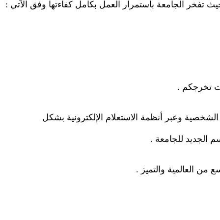
حيث تفخر الجامعة باستمرار العمل بكامل كفاءتها وفق الآتي
:
ات تخرجكم
.
 الشخصية وعبر أنظمة الاستعلام الإلكترونية بشكل
سم الجديد للجامعة
.
 من العالمية والتميز
.