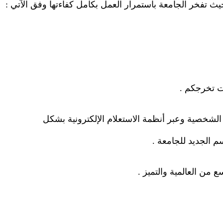
حيث تفخر الجامعة باستمرار العمل بكامل كفاءتها وفق الآتي
:
ات تخرجكم
.
 الشخصية وعبر أنظمة الاستعلام الإلكترونية بشكل
سم الجديد للجامعة
.
 من العالمية والتميز
.