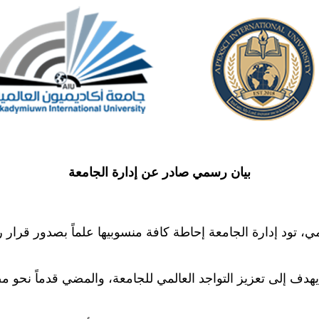
بيان رسمي صادر عن إدارة الجامعة
المي، تود إدارة الجامعة إحاطة كافة منسوبيها علماً بصدور ق
 يهدف إلى تعزيز التواجد العالمي للجامعة، والمضي قدماً نحو 