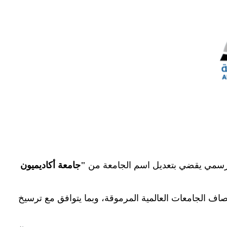
رار رسمي يقضي بتعديل اسم الجامعة من
"
جامعة أكاديميون
مصاف الجامعات العالمية المرموقة، وبما يتوافق مع ترسيخ