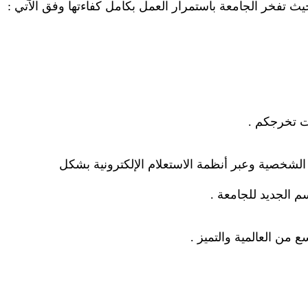
حيث تفخر الجامعة باستمرار العمل بكامل كفاءتها وفق الآتي
:
ات تخرجكم
.
 الشخصية وعبر أنظمة الاستعلام الإلكترونية بشكل
سم الجديد للجامعة
.
 من العالمية والتميز
.