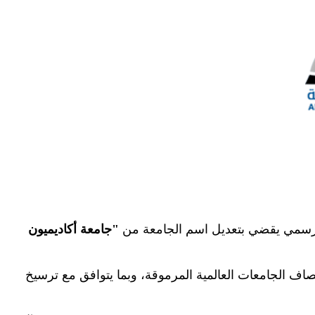
رار رسمي يقضي بتعديل اسم الجامعة من
"
جامعة أكاديميون
مصاف الجامعات العالمية المرموقة، وبما يتوافق مع ترسيخ