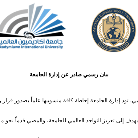
بيان رسمي صادر عن إدارة الجامعة
المي، تود إدارة الجامعة إحاطة كافة منسوبيها علماً بصدور ق
 يهدف إلى تعزيز التواجد العالمي للجامعة، والمضي قدماً نحو 