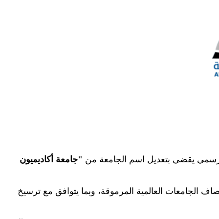
رار رسمي يقضي بتعديل اسم الجامعة من
"
جامعة أكاديميون
مصاف الجامعات العالمية المرموقة، وبما يتوافق مع ترسيخ