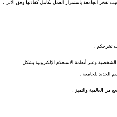
حيث تفخر الجامعة باستمرار العمل بكامل كفاءتها وفق الآتي
:
ات تخرجكم
.
 الشخصية وعبر أنظمة الاستعلام الإلكترونية بشكل
سم الجديد للجامعة
.
 من العالمية والتميز
.