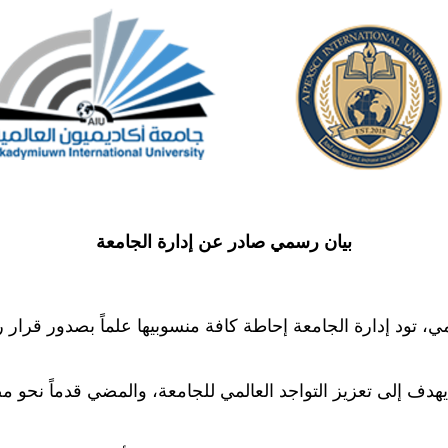
بيان رسمي صادر عن إدارة الجامعة
المي، تود إدارة الجامعة إحاطة كافة منسوبيها علماً بصدور ق
 يهدف إلى تعزيز التواجد العالمي للجامعة، والمضي قدماً نحو 