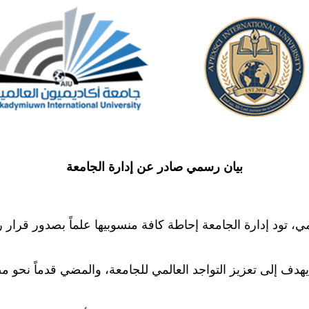
بيان رسمي صادر عن إدارة الجامعة
المي، تود إدارة الجامعة إحاطة كافة منسوبيها علماً بصدور ق
 يهدف إلى تعزيز التواجد العالمي للجامعة، والمضي قدماً نحو 