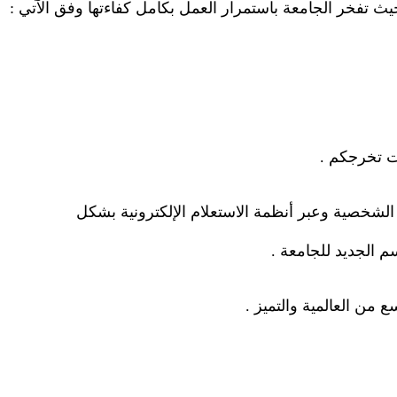
حيث تفخر الجامعة باستمرار العمل بكامل كفاءتها وفق الآتي
:
ات تخرجكم
.
 الشخصية وعبر أنظمة الاستعلام الإلكترونية بشكل
سم الجديد للجامعة
.
 من العالمية والتميز
.