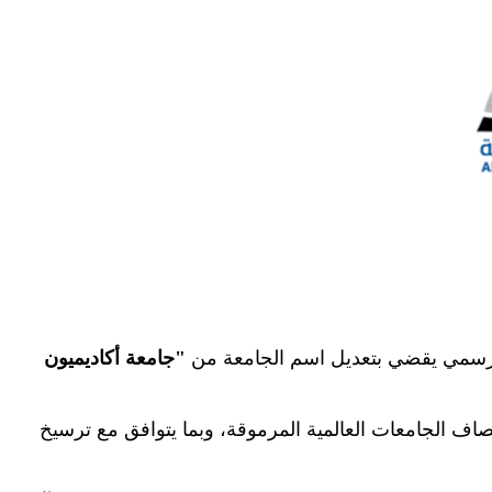
رار رسمي يقضي بتعديل اسم الجامعة من
"
جامعة أكاديميون
مصاف الجامعات العالمية المرموقة، وبما يتوافق مع ترسيخ