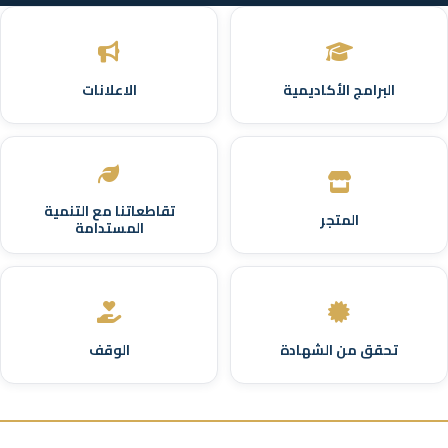
البرامج الأكاديمية
الاعلانات
تقاطعاتنا مع التنمية
المتجر
المستدامة
تحقق من الشهادة
الوقف