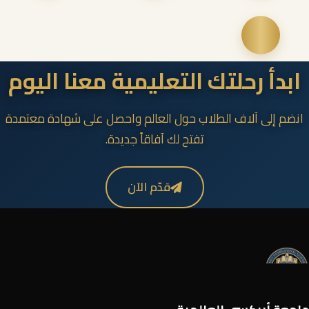
ابدأ رحلتك التعليمية معنا اليوم
انضم إلى آلاف الطلاب حول العالم واحصل على شهادة معتمدة
تفتح لك آفاقاً جديدة.
قدّم الآن