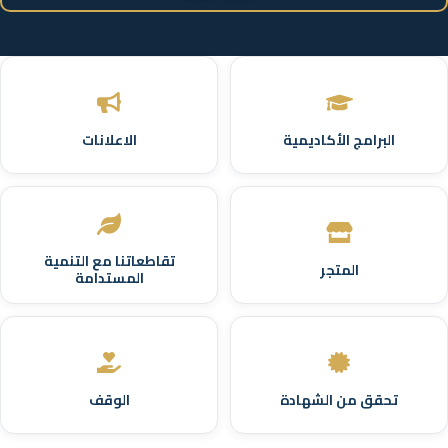
البرامج الأكاديمية
الاعلانات
تقاطعاتنا مع التنمية
المتجر
المستدامة
تحقق من الشهادة
الوقف