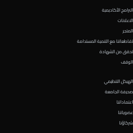
البرامج الأكاديمية
الاعلانات
المتجر
تقاطعاتنا مع التنمية المستدامة
تحقق من الشهادة
الوقف
الهيكل التنظيمي
صحيفة الجامعة
اعتماداتنا
عضوياتنا
شركاؤنا