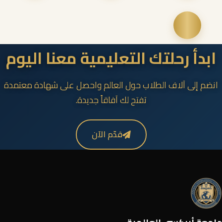
ابدأ رحلتك التعليمية معنا اليوم
انضم إلى آلاف الطلاب حول العالم واحصل على شهادة معتمدة
تفتح لك آفاقاً جديدة.
قدّم الآن