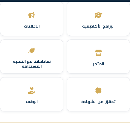
البرامج الأكاديمية
الاعلانات
تقاطعاتنا مع التنمية
المتجر
المستدامة
تحقق من الشهادة
الوقف