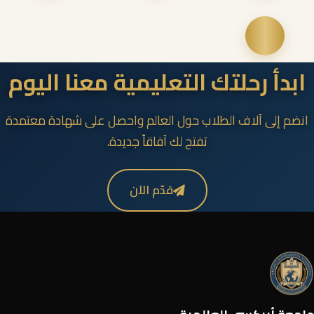
ابدأ رحلتك التعليمية معنا اليوم
انضم إلى آلاف الطلاب حول العالم واحصل على شهادة معتمدة
تفتح لك آفاقاً جديدة.
قدّم الآن