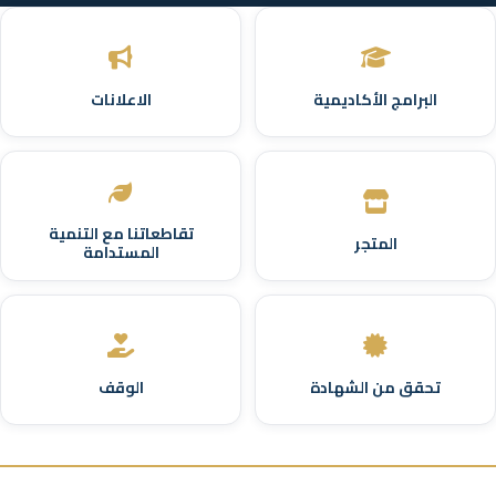
البرامج الأكاديمية
الاعلانات
تقاطعاتنا مع التنمية
المتجر
المستدامة
تحقق من الشهادة
الوقف