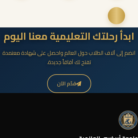
ابدأ رحلتك التعليمية معنا اليوم
انضم إلى آلاف الطلاب حول العالم واحصل على شهادة معتمدة
تفتح لك آفاقاً جديدة.
قدّم الآن