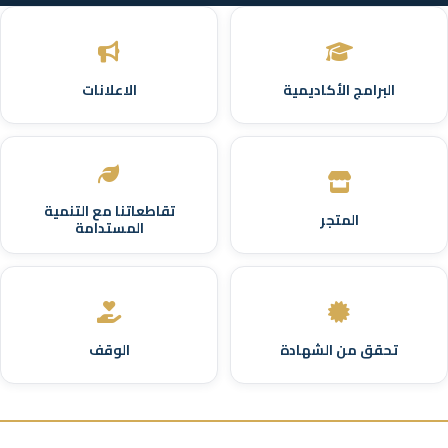
البرامج الأكاديمية
الاعلانات
تقاطعاتنا مع التنمية
المتجر
المستدامة
تحقق من الشهادة
الوقف