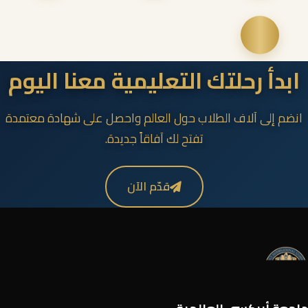
ابدأ رحلتك التعليمية معنا اليوم
انضم إلى آلاف الطلاب حول العالم واحصل على شهادة معتمدة
تفتح لك آفاقاً جديدة.
قدّم الآن