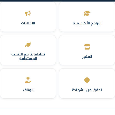
البرامج الأكاديمية
الاعلانات
تقاطعاتنا مع التنمية
المتجر
المستدامة
تحقق من الشهادة
الوقف