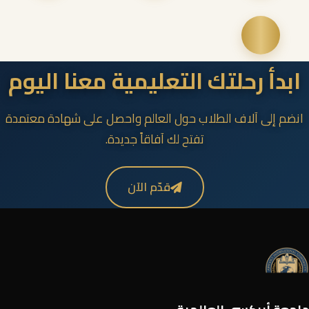
ابدأ رحلتك التعليمية معنا اليوم
انضم إلى آلاف الطلاب حول العالم واحصل على شهادة معتمدة
تفتح لك آفاقاً جديدة.
قدّم الآن