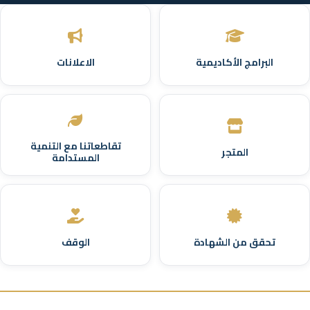
البرامج الأكاديمية
الاعلانات
تقاطعاتنا مع التنمية
المتجر
المستدامة
تحقق من الشهادة
الوقف