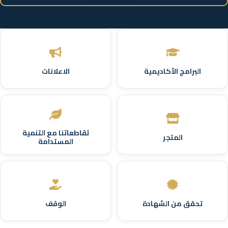
البرامج الأكاديمية
الاعلانات
تقاطعاتنا مع التنمية
المتجر
المستدامة
تحقق من الشهادة
الوقف