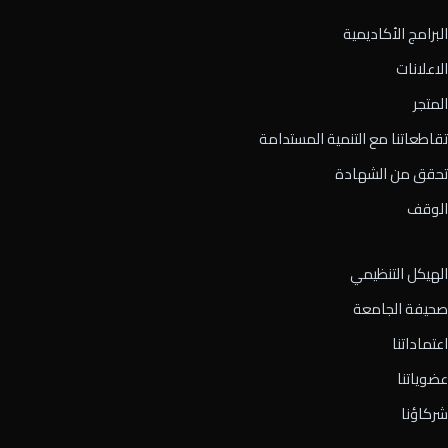
البرامج الأكاديمية
الاعلانات
المتجر
تقاطعاتنا مع التنمية المستدامة
تحقق من الشهادة
الوقف
الهيكل التنظيمي
صحيفة الجامعة
اعتماداتنا
عضوياتنا
شركاؤنا