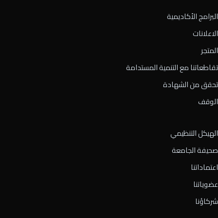
البرامج الأكاديمية
الاعلانات
المتجر
تقاطعاتنا مع التنمية المستدامة
تحقق من الشهادة
الوقف
الهيكل التنظيمي
صحيفة الجامعة
اعتماداتنا
عضوياتنا
شركاؤنا