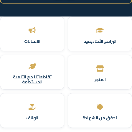
البرامج الأكاديمية
الاعلانات
تقاطعاتنا مع التنمية
المتجر
المستدامة
تحقق من الشهادة
الوقف