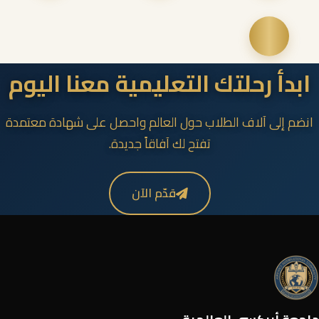
ابدأ رحلتك التعليمية معنا اليوم
انضم إلى آلاف الطلاب حول العالم واحصل على شهادة معتمدة
تفتح لك آفاقاً جديدة.
قدّم الآن