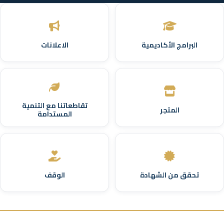
البرامج الأكاديمية
الاعلانات
تقاطعاتنا مع التنمية
المتجر
المستدامة
تحقق من الشهادة
الوقف