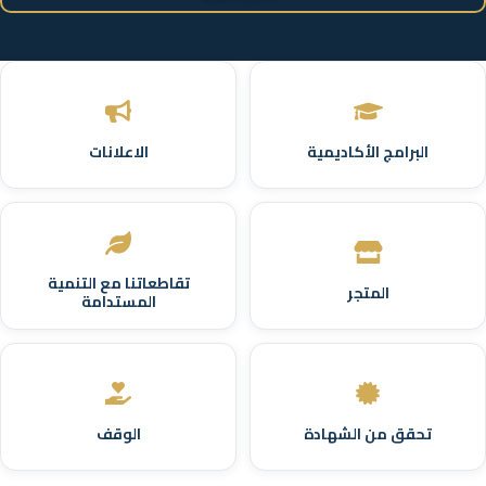
البرامج الأكاديمية
الاعلانات
تقاطعاتنا مع التنمية
المتجر
المستدامة
تحقق من الشهادة
الوقف