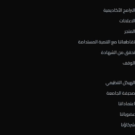
البرامج الأكاديمية
الاعلانات
المتجر
تقاطعاتنا مع التنمية المستدامة
تحقق من الشهادة
الوقف
الهيكل التنظيمي
صحيفة الجامعة
اعتماداتنا
عضوياتنا
شركاؤنا