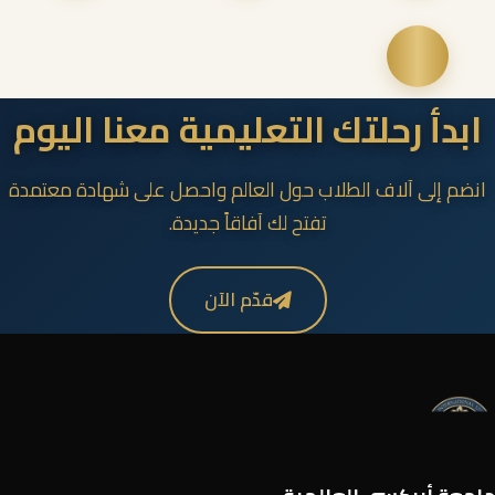
ابدأ رحلتك التعليمية معنا اليوم
انضم إلى آلاف الطلاب حول العالم واحصل على شهادة معتمدة
تفتح لك آفاقاً جديدة.
قدّم الآن