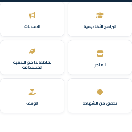
البرامج الأكاديمية
الاعلانات
تقاطعاتنا مع التنمية
المتجر
المستدامة
تحقق من الشهادة
الوقف