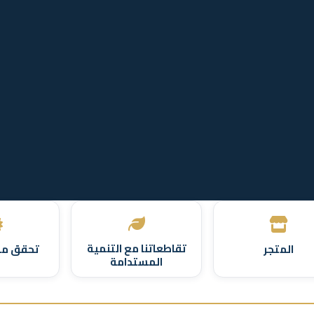
تقاطعاتنا مع التنمية
المتجر
تحقق من
المستدامة