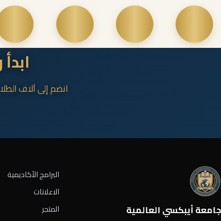
ابدأ 
انضم إلى آلاف الطلا
البرامج الأكاديمية
الاعلانات
جامعة أيبكسي العالمية
المتجر