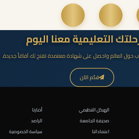
رحلتك التعليمية معنا اليوم
ب حول العالم واحصل على شهادة معتمدة تفتح لك آفاقاً جديدة.
قدّم الآن
الهيكل التنظيمي
أخبارنا
صحيفة الجامعة
الراصد
اعتماداتنا
سياسة الخصوصية