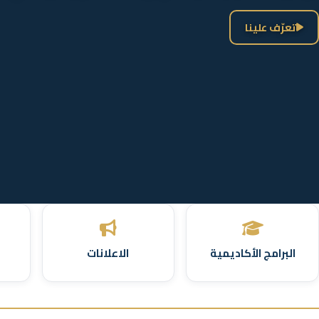
تعرّف علينا
البرامج الأكاديمية
الاعلانات