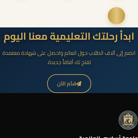
ابدأ رحلتك التعليمية معنا اليوم
انضم إلى آلاف الطلاب حول العالم واحصل على شهادة معتمدة
تفتح لك آفاقاً جديدة.
قدّم الآن