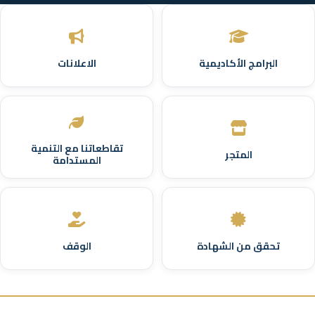
البرامج الأكاديمية
الاعلانات
تقاطعاتنا مع التنمية
المتجر
المستدامة
تحقق من الشهادة
الوقف